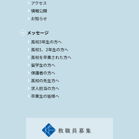
アクセス
情報公開
お知らせ
メッセージ
高校3年生の方へ
高校1、2年生の方へ
高校を卒業された方へ
留学生の方へ
保護者の方へ
高校の先生方へ
求人担当の方へ
卒業生の皆様へ