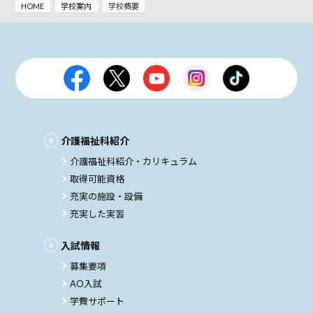
HOME
学校案内
学校概要
介護福祉科紹介
介護福祉科紹介・カリキュラム
取得可能資格
充実の施設・設備
充実した実習
入試情報
募集要項
AO入試
学費サポート