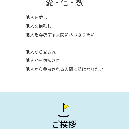
愛・信・敬
他人を愛し
他人を信頼し
他人を尊敬する人間に私はなりたい
他人から愛され
他人から信頼され
他人から尊敬される人間に私はなりたい