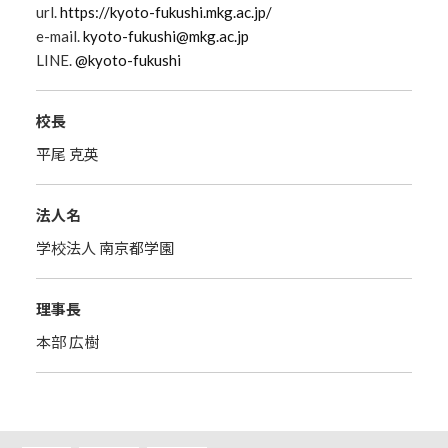
url.
https://kyoto-fukushi.mkg.ac.jp/
e-mail.
kyoto-fukushi@mkg.ac.jp
LINE.
@kyoto-fukushi
校長
平尾 克英
法人名
学校法人 南京都学園
理事長
本部 広樹