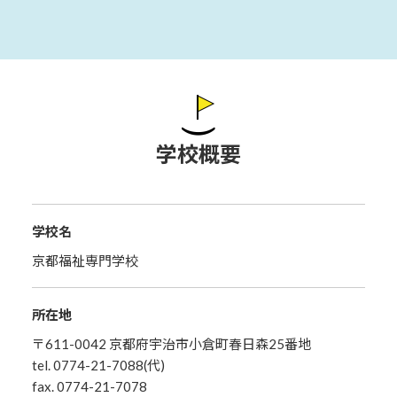
学校概要
学校名
京都福祉専門学校
所在地
〒611-0042 京都府宇治市小倉町春日森25番地
tel. 0774-21-7088(代)
fax. 0774-21-7078