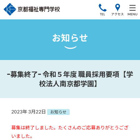
TEL
アクセス
ｰ募集終了ｰ 令和５年度 職員採用要項【学
校法人南京都学園】
2023年 3月22日
お知らせ
募集は終了しました。たくさんのご応募ありがとうござ
いました。