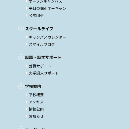
オープンキャンパス
平日の個別オーキャン
公式LINE
スクールライフ
キャンパスカレンダー
スマイルブログ
就職・就学サポート
就職サポート
大学編入サポート
学校案内
学校概要
アクセス
情報公開
お知らせ