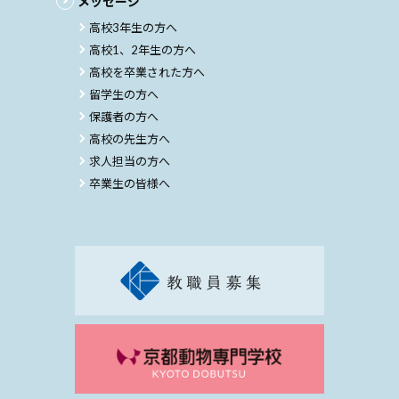
メッセージ
高校3年生の方へ
高校1、2年生の方へ
高校を卒業された方へ
留学生の方へ
保護者の方へ
高校の先生方へ
求人担当の方へ
卒業生の皆様へ