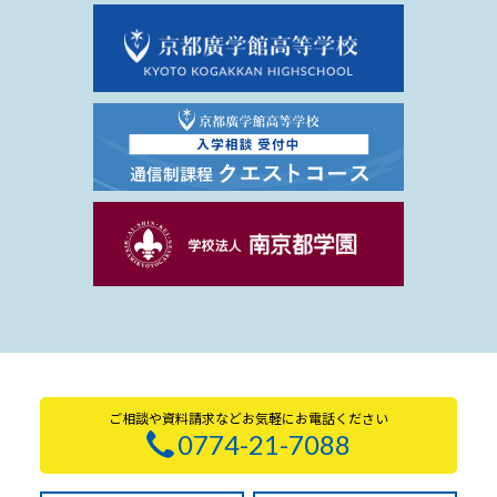
ご相談や資料請求などお気軽にお電話ください
0774-21-7088