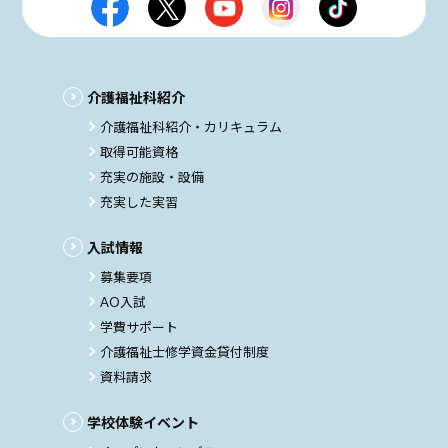
介護福祉科紹介
介護福祉科紹介・カリキュラム
取得可能資格
充実の施設・設備
充実した実習
入試情報
募集要項
AO入試
学費サポート
介護福祉士修学資金貸付制度
資料請求
学校体験イベント