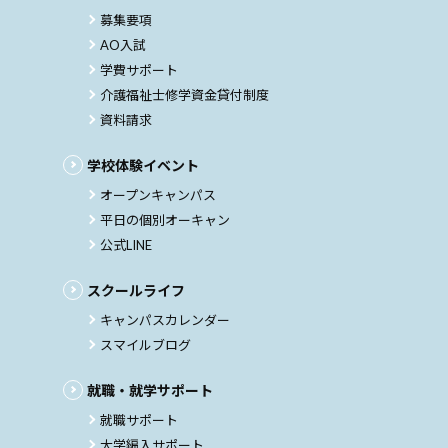
募集要項
AO入試
学費サポート
介護福祉士修学資金貸付制度
資料請求
学校体験イベント
オープンキャンパス
平日の個別オーキャン
公式LINE
スクールライフ
キャンパスカレンダー
スマイルブログ
就職・就学サポート
就職サポート
大学編入サポート