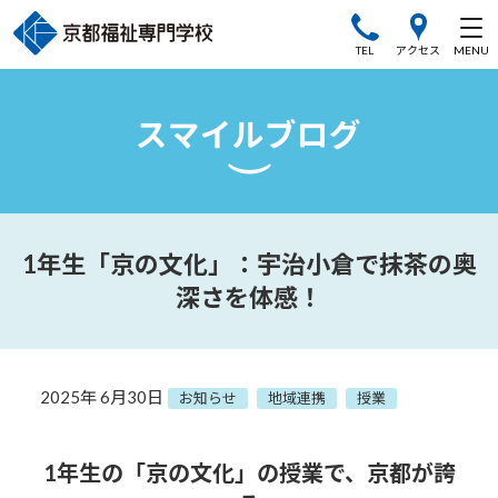
TEL
アクセス
1年生「京の文化」：宇治小倉で抹茶の奥
深さを体感！
2025年 6月30日
お知らせ
地域連携
授業
1年生の「京の文化」の授業で、京都が誇