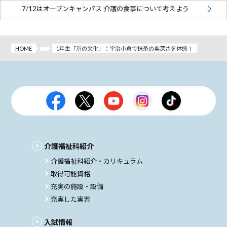
7/12はオープンキャンパス 介護の食事について考えよう
HOME
1年生「京の文化」：宇治小倉で抹茶の奥深さを体感！
介護福祉科紹介
介護福祉科紹介・カリキュラム
取得可能資格
充実の施設・設備
充実した実習
入試情報