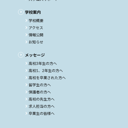
学校案内
学校概要
アクセス
情報公開
お知らせ
メッセージ
高校3年生の方へ
高校1、2年生の方へ
高校を卒業された方へ
留学生の方へ
保護者の方へ
高校の先生方へ
求人担当の方へ
卒業生の皆様へ