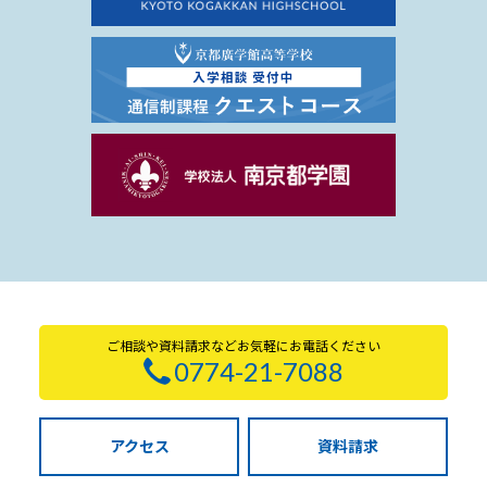
ご相談や資料請求などお気軽にお電話ください
0774-21-7088
アクセス
資料請求