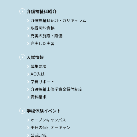
介護福祉科紹介
介護福祉科紹介・カリキュラム
取得可能資格
充実の施設・設備
充実した実習
入試情報
募集要項
AO入試
学費サポート
介護福祉士修学資金貸付制度
資料請求
学校体験イベント
オープンキャンパス
平日の個別オーキャン
公式LINE