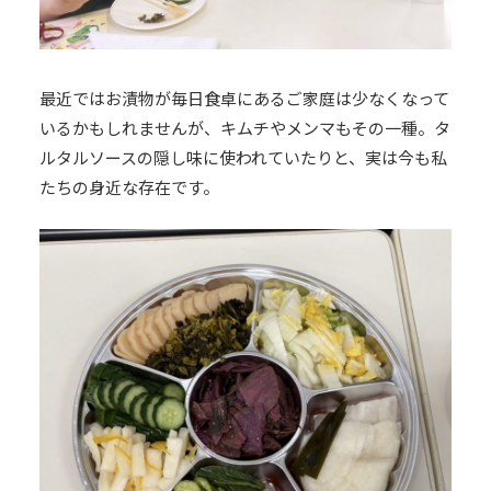
最近ではお漬物が毎日食卓にあるご家庭は少なくなって
いるかもしれませんが、キムチやメンマもその一種。タ
ルタルソースの隠し味に使われていたりと、実は今も私
たちの身近な存在です。