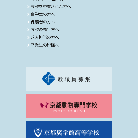
高校を卒業された方へ
留学生の方へ
保護者の方へ
高校の先生方へ
求人担当の方へ
卒業生の皆様へ