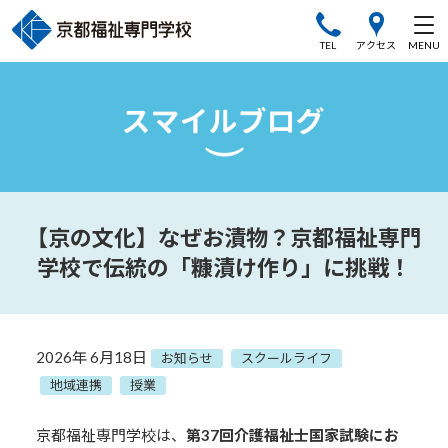
TEL
アクセス
【京の文化】なぜお漬物？京都福祉専門
学校で伝統の「糠漬け作り」に挑戦！
2026年 6月18日
お知らせ
スクールライフ
地域連携
授業
京都福祉専門学校は、
第37回介護福祉士国家試験にお