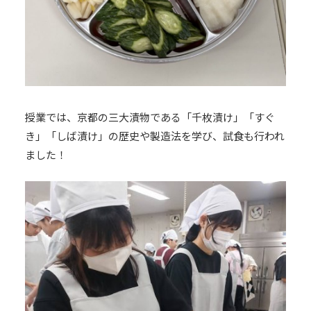
授業では、京都の三大漬物である「千枚漬け」「すぐ
き」「しば漬け」の歴史や製造法を学び、試食も行われ
ました！