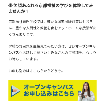
🌟 笑顔あふれる京都福祉の学びを体験してみ
ませんか？
京都福祉専門学校では、確かな国家試験対策はもちろ
ん、豊かな人間性と教養を育むアットホームな授業がた
くさんあります。
学校の雰囲気を直接見てみたい方は、ぜひ
オープンキャ
ンパス
へお越しください！みなさんのご参加を、心より
お待ちしています。
お申し込みは↓こちらからどうぞ。