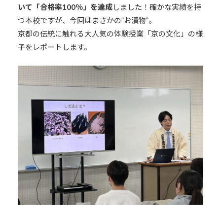
いて「合格率100％」を達成
しました！確かな実績を持
つ本校ですが、今回はまさかの”お漬物”。
京都の伝統に触れる大人気の体験授業「京の文化」の様
子をレポートします。