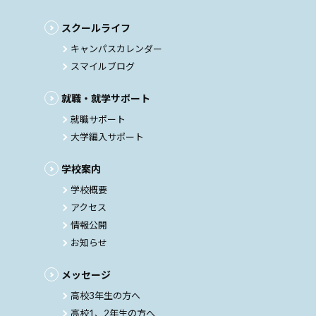
スクールライフ
キャンパスカレンダー
スマイルブログ
就職・就学サポート
就職サポート
大学編入サポート
学校案内
学校概要
アクセス
情報公開
お知らせ
メッセージ
高校3年生の方へ
高校1、2年生の方へ