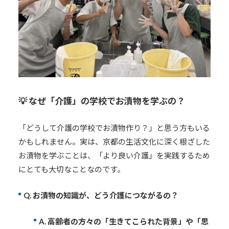
💡 なぜ「介護」の学校でお漬物を学ぶの？
「どうして介護の学校でお漬物作り？」と思う方もいる
かもしれません。実は、京都の生活文化に深く根ざした
お漬物を学ぶことは、「より良い介護」を実践するため
にとても大切なことなのです。
Q. お漬物の知識が、どう介護につながるの？
A. 高齢者の方々の「生きてこられた背景」や「思