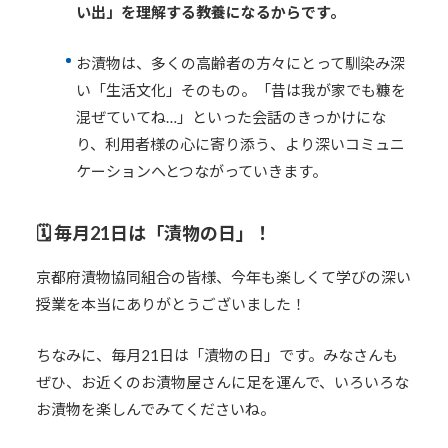
い出」を理解する教養になるからです。
お漬物は、多くの高齢者の方々にとって馴染み深
い「生活文化」そのもの。「昔は我が家でも糠を
混ぜていてね…」といった会話のきっかけにな
り、利用者様の心に寄り添う、より深いコミュニ
ケーションへとつながっていきます。
🗓️ 毎月21日は「漬物の日」！
京都府漬物協同組合の皆様、今年も楽しくて学びの深い
授業を本当にありがとうございました！
ちなみに、毎月21日は「漬物の日」です。みなさんも
ぜひ、お近くのお漬物屋さんに足を運んで、いろいろな
お漬物を楽しんでみてくださいね。