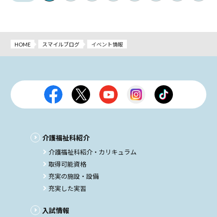
HOME
スマイルブログ
イベント情報
介護福祉科紹介
介護福祉科紹介・カリキュラム
取得可能資格
充実の施設・設備
充実した実習
入試情報