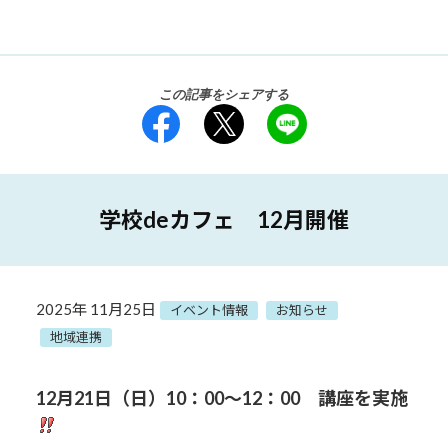
この記事をシェアする
学校deカフェ 12月開催
2025年 11月25日
イベント情報
お知らせ
地域連携
12月21
日（日）10：00～12：00 講座を実施