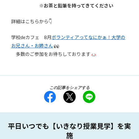
※お茶と鉛筆を持ってきてください
詳細はこちらから👇
学校deカフェ 8月
ボランティアってなにかぁ！大学の
お兄さん・お姉さん
多数のご参加をお待ちしております
この記事をシェアする
平日いつでも【いきなり授業見学】を実
施