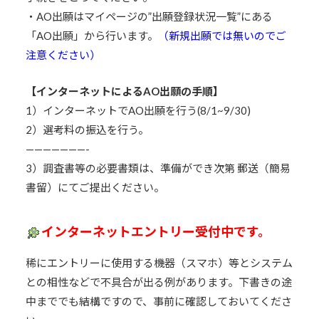
・AO出願はマイページの”出願登録状況一覧”にある
「AO出願」から行います。
（新規出願では無いのでご
注意ください）
【インターネットによるAO出願の手順】
1）インターネットでAO出願を行う(8/1~9/30)
2）選考料の振込を行う。
———————-
3）調査書等の必要書類は、準備ができ次第 郵送（簡易
書留）にてご提出ください。
インターネットエントリー受付中です。
稀にエントリーに使用する機器（スマホ）等とシステム
との相性などで不具合が出る例があります。下書きの途
中まででも結構ですので、事前に確認しておいてくださ