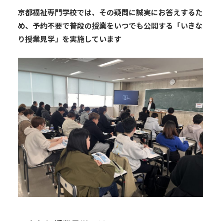
京都福祉専門学校では、その疑問に誠実にお答えするた
め、予約不要で普段の授業をいつでも公開する「いきな
り授業見学」を実施しています