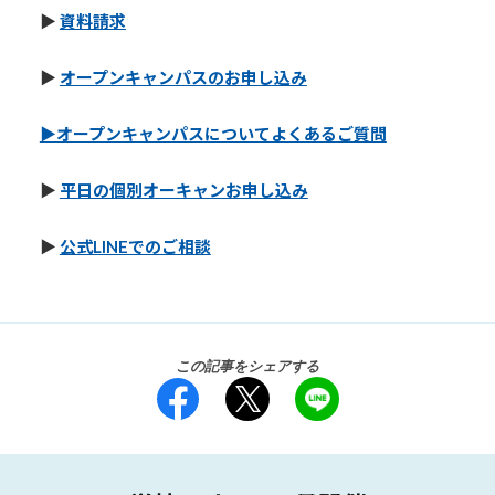
▶︎
資料請求
▶︎
オープンキャンパスのお申し込み
▶︎オープンキャンパスについてよくあるご質問
▶︎
平日の個別オーキャンお申し込み
▶︎
公式LINEでのご相談
この記事をシェアする