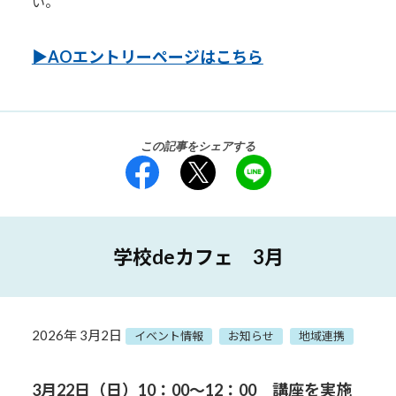
い。
▶︎AOエントリーページはこちら
この記事をシェアする
学校deカフェ 3月
2026年 3月2日
イベント情報
お知らせ
地域連携
3月22
日（日）10：00～12：00 講座を実施