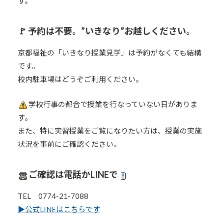
す。
🚩 予約は不要。”いきなり”お越しください。
京都福祉の「いきなり授業見学」は予約がなくても結構
です。
校内駐車場はどうぞご利用ください。
学校行事の都合で授業を行なっていない日がありま
す。
また、特に実習授業をご覧になりたい方は、授業の実施
状況を事前にご確認ください。
ご確認は電話かLINEで
TEL 0774-21-7088
▶︎公式LINEはこちらです