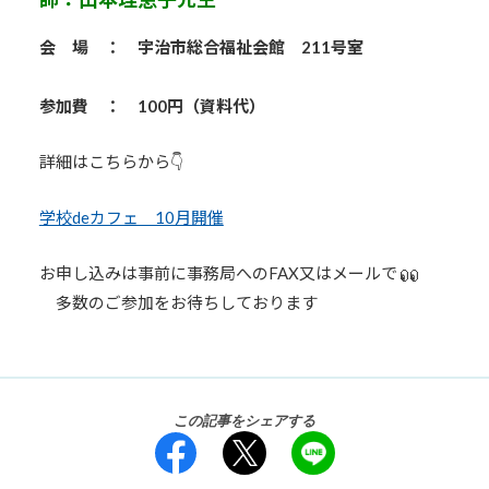
会 場 ： 宇治市総合福祉会館 211号室
参加費 ： 100円（資料代）
詳細はこちらから👇
学校deカフェ 10月開催
お申し込みは事前に事務局へのFAX又はメールで
多数のご参加をお待ちしております
この記事をシェアする