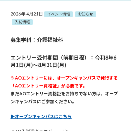
2026年 4月21日
イベント情報
お知らせ
入試情報
募集学科：介護福祉科
エントリー受付期間（前期日程）：令和8年6
月1日(月)～8月31日(月)
※AOエントリーには、オープンキャンパスで発行する
「AOエントリー資格証」が必要です。
まだAOエントリー資格証をお持ちでない方は、オープ
ンキャンパス
にご参加ください。
▶オープンキャンパスはこちら