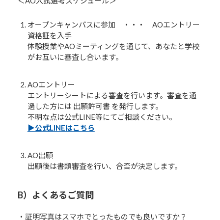
＜AO入試選考スケジュール＞
オープンキャンパスに参加 ・・・ AOエントリー
資格証を入手
体験授業やAOミーティングを通じて、あなたと学校
がお互いに審査し合います。
AOエントリー
エントリーシートによる審査を行います。審査を通
過した方には 出願許可書 を発行します。
不明な点は公式LINE等にてご相談ください。
▶︎公式LINEはこちら
AO出願
出願後は書類審査を行い、合否が決定します。
B）よくあるご質問
・証明写真はスマホでとったものでも良いですか？