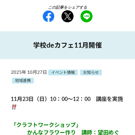
この記事をシェアする
学校deカフェ11月開催
2025年 10月27日
イベント情報
お知らせ
地域連携
11月23
日（日）10：00～12：00 講座を実施
「クラフトワークショップ」
かんなフラワー作り 講師：望田めぐ