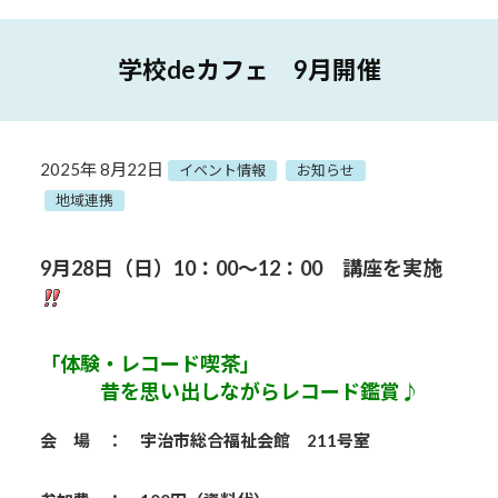
学校deカフェ 9月開催
2025年 8月22日
イベント情報
お知らせ
地域連携
9月28
日（日）10：00～12：00 講座を実施
「体験・レコード喫茶」
昔を思い出しながらレコード鑑賞♪
会 場 ： 宇治市総合福祉会館 211号室