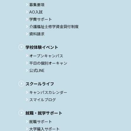
募集要項
AO入試
学費サポート
介護福祉士修学資金貸付制度
資料請求
学校体験イベント
オープンキャンパス
平日の個別オーキャン
公式LINE
スクールライフ
キャンパスカレンダー
スマイルブログ
就職・就学サポート
就職サポート
大学編入サポート