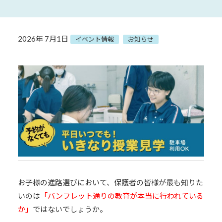
2026年 7月1日
イベント情報
お知らせ
お子様の進路選びにおいて、保護者の皆様が最も知りた
いのは
「パンフレット通りの教育が本当に行われている
か」
ではないでしょうか。