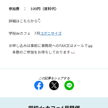
参加費 ： 100円（資料代）
詳細はこちらから👇
学校deカフェ 7月
コグニサイズ
お申し込みは事前に事務局へのFAX又はメールで
多数のご参加をお待ちしております
この記事をシェアする