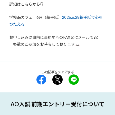
詳細はこちらから👇
学校deカフェ 6月（絵手紙）
2026.6.28絵手紙で心を
つたえる
お申し込みは事前に事務局へのFAX又はメールで
多数のご参加をお待ちしております
この記事をシェアする
AO入試 前期エントリー受付について