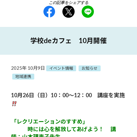
この記事をシェアする
学校deカフェ 10月開催
2025年 10月9日
イベント情報
お知らせ
地域連携
10月26
日（日）10：00～12：00 講座を実施
「レクリエーションのすすめ」
時には心を解放してあげよう！ 講
師：山本理恵子先生